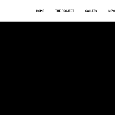
HOME
THE PROJECT
GALLERY
NEW