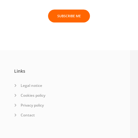
SUBSCRIBE ME
Links
Legal notice
Cookies policy
Privacy policy
Contact