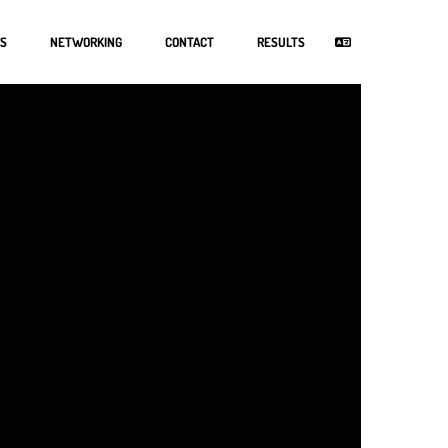
S
NETWORKING
CONTACT
RESULTS