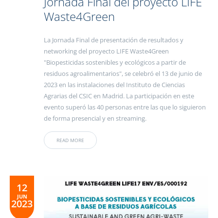
Jornada Final del proyecto LIFE
Waste4Green
La Jornada Final de presentación de resultados y
networking del proyecto LIFE Waste4Green
"Biopesticidas sostenibles y ecológicos a partir de
residuos agroalimentarios", se celebró el 13 de junio de
2023 en las instalaciones del Instituto de Ciencias
Agrarias del CSIC en Madrid. La participación en este
evento superó las 40 personas entre las que lo siguieron
de forma presencial y en streaming.
READ MORE
12
JUN
2023