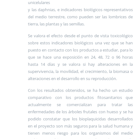
unicelulares
y las daphnias, e indicadores biológicos representativos
del medio terrestre, como pueden ser las lombrices de
tierra, las plantas y las semillas.
Se valora el efecto desde el punto de vista toxicológico
sobre estos indicadores biológicos una vez que se han
puesto en contacto con los productos a estudiar, para lo
que se hace una exposición en 24, 48, 72 o 96 horas
hasta 14 días y se valora si hay alteraciones en la
supervivencia, la movilidad, el crecimiento, la biomasa o
alteraciones en el desarrollo en su reproducción.
Con los resultados obtenidos, se ha hecho un estudio
comparativo con los productos fitosanitarios que
actualmente se comercializan para tratar las
enfermedades de los árboles frutales con hueso y se ha
podido constatar que los bioplaquicidas desarrollados
en el proyecto son más seguros para la salud humana y
tienen menos riesgo para los organismos del medio