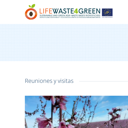
Reuniones y visitas