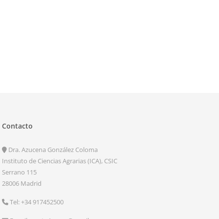
Contacto
Dra. Azucena González Coloma
Instituto de Ciencias Agrarias (ICA), CSIC
Serrano 115
28006 Madrid
Tel: +34 917452500