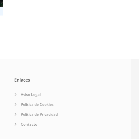
Enlaces
Aviso Legal
Política de Cookies
Política de Privacidad
Contacto