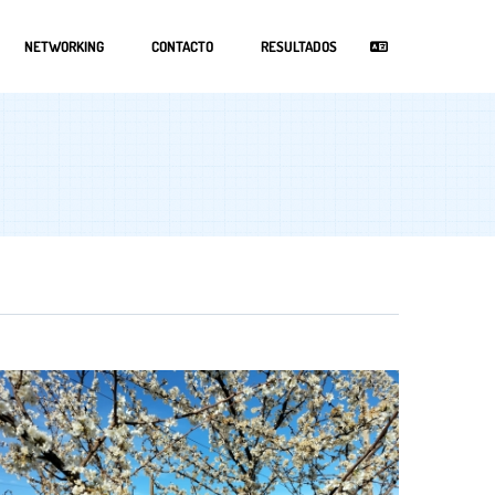
NETWORKING
CONTACTO
RESULTADOS