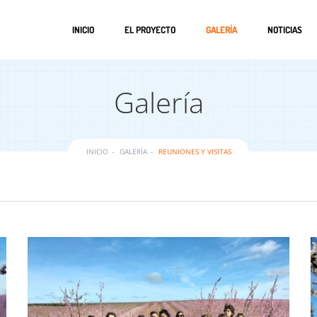
INICIO
EL PROYECTO
GALERÍA
NOTICIAS
Galería
INICIO
GALERÍA
REUNIONES Y VISITAS