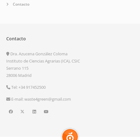
Contacto
Contacto
Dra. Azucena González Coloma
Instituto de Ciencias Agrarias (ICA), CSIC
Serrano 115
28006 Madrid
Tel: +34 917452500
E-mail: waste4green@gmail.com