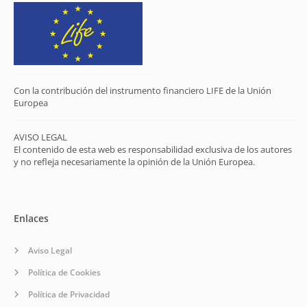
Con la contribución del instrumento financiero LIFE de la Unión
Europea
AVISO LEGAL
El contenido de esta web es responsabilidad exclusiva de los autores
y no refleja necesariamente la opinión de la Unión Europea.
Enlaces
Aviso Legal
Política de Cookies
Política de Privacidad