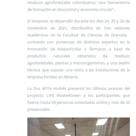
residuos agroforestales colombianos: Una herramienta
de formación en biocontrol y economía circular”.
El Simposio se desarrolló durante los días 24, 25 y 26 de
noviembre de 2021, distribuidos en tres sesiones
académicas en la Facultad de Ciencias de Granada, ​
contando con ponencias de distintos expertos en la
innovación de biopesticidas y fármacos a base de
productos naturales obtenidos de residuos
agroforestales, plantas y microorganismos, y una sesión
técnica que supuso una visita a las instalaciones de la
empresa Kimitec en Almería.
La Dra. MªFe Andrés presentó los últimos avances del
proyecto LIFE Waste4Green a los participantes, que
fueron hasta 60 personas conectadas online y más de 20
presenciales.