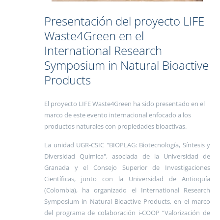
Presentación del proyecto LIFE
Waste4Green en el
International Research
Symposium in Natural Bioactive
Products
El proyecto LIFE Waste4Green ha sido presentado en el
marco de este evento internacional enfocado a los
productos naturales con propiedades bioactivas.
La unidad UGR-CSIC "BIOPLAG: Biotecnología, Síntesis y
Diversidad Química", asociada de la Universidad de
Granada y el Consejo Superior de Investigaciones
Científicas, junto con la Universidad de Antioquía
(Colombia), ha organizado el International Research
Symposium in Natural Bioactive Products, en el marco
del programa de colaboración i-COOP “Valorización de